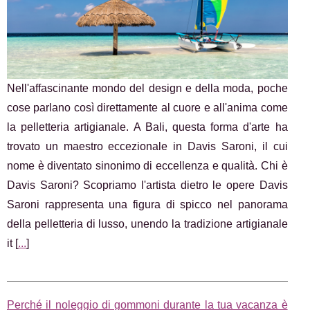
Nell'affascinante mondo del design e della moda, poche
cose parlano così direttamente al cuore e all'anima come
la pelletteria artigianale. A Bali, questa forma d'arte ha
trovato un maestro eccezionale in Davis Saroni, il cui
nome è diventato sinonimo di eccellenza e qualità. Chi è
Davis Saroni? Scopriamo l'artista dietro le opere Davis
Saroni rappresenta una figura di spicco nel panorama
della pelletteria di lusso, unendo la tradizione artigianale
it [
...
]
Perché il noleggio di gommoni durante la tua vacanza è