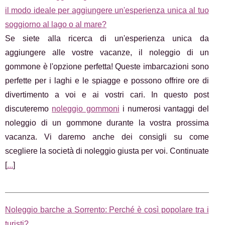
il modo ideale per aggiungere un'esperienza unica al tuo
soggiorno al lago o al mare?
Se siete alla ricerca di un'esperienza unica da
aggiungere alle vostre vacanze, il noleggio di un
gommone è l'opzione perfetta! Queste imbarcazioni sono
perfette per i laghi e le spiagge e possono offrire ore di
divertimento a voi e ai vostri cari. In questo post
discuteremo
noleggio gommoni
i numerosi vantaggi del
noleggio di un gommone durante la vostra prossima
vacanza. Vi daremo anche dei consigli su come
scegliere la società di noleggio giusta per voi. Continuate
[
...
]
Noleggio barche a Sorrento: Perché è così popolare tra i
turisti?