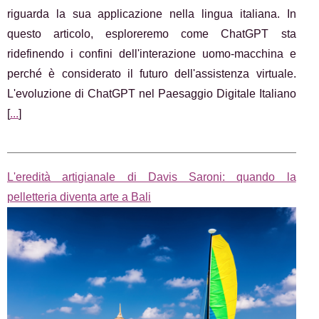
riguarda la sua applicazione nella lingua italiana. In
questo articolo, esploreremo come ChatGPT sta
ridefinendo i confini dell'interazione uomo-macchina e
perché è considerato il futuro dell'assistenza virtuale.
L'evoluzione di ChatGPT nel Paesaggio Digitale Italiano
[
...
]
L'eredità artigianale di Davis Saroni: quando la
pelletteria diventa arte a Bali