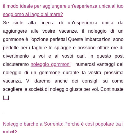
il modo ideale per aggiungere un'esperienza unica al tuo
soggiorno al lago o al mare?
Se siete alla ricerca di un'esperienza unica da
aggiungere alle vostre vacanze, il noleggio di un
gommone è l'opzione perfetta! Queste imbarcazioni sono
perfette per i laghi e le spiagge e possono offrire ore di
divertimento a voi e ai vostri cari. In questo post
discuteremo
noleggio gommoni
i numerosi vantaggi del
noleggio di un gommone durante la vostra prossima
vacanza. Vi daremo anche dei consigli su come
scegliere la società di noleggio giusta per voi. Continuate
[
...
]
Noleggio barche a Sorrento: Perché è così popolare tra i
turisti?