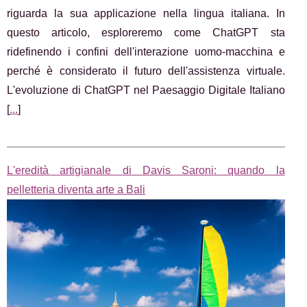
riguarda la sua applicazione nella lingua italiana. In
questo articolo, esploreremo come ChatGPT sta
ridefinendo i confini dell'interazione uomo-macchina e
perché è considerato il futuro dell'assistenza virtuale.
L'evoluzione di ChatGPT nel Paesaggio Digitale Italiano
[
...
]
L'eredità artigianale di Davis Saroni: quando la
pelletteria diventa arte a Bali