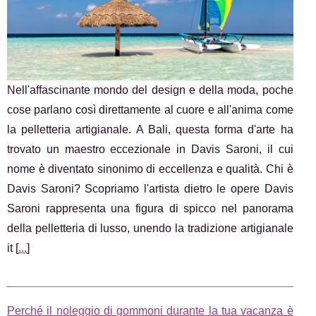
Nell'affascinante mondo del design e della moda, poche
cose parlano così direttamente al cuore e all'anima come
la pelletteria artigianale. A Bali, questa forma d'arte ha
trovato un maestro eccezionale in Davis Saroni, il cui
nome è diventato sinonimo di eccellenza e qualità. Chi è
Davis Saroni? Scopriamo l'artista dietro le opere Davis
Saroni rappresenta una figura di spicco nel panorama
della pelletteria di lusso, unendo la tradizione artigianale
it [
...
]
Perché il noleggio di gommoni durante la tua vacanza è